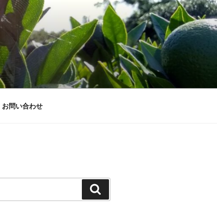
お問い合わせ